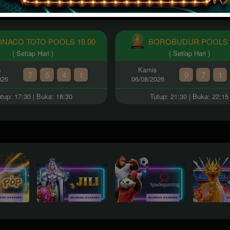
NACO TOTO POOLS 18.00
BOROBUDUR POOLS 2
( Setiap Hari )
( Setiap Hari )
s
Kamis
7
5
4
1
9
7
1
026
06/08/2026
tup: 17:30 | Buka: 18:30
Tutup: 21:30 | Buka: 22:15