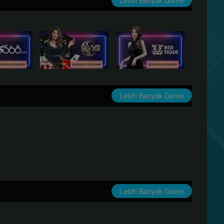
Lebih Banyak Game
Lebih Banyak Game
Lebih Banyak Game