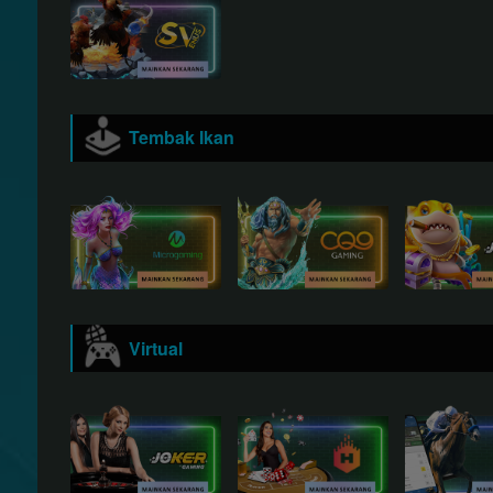
Tembak Ikan
Virtual