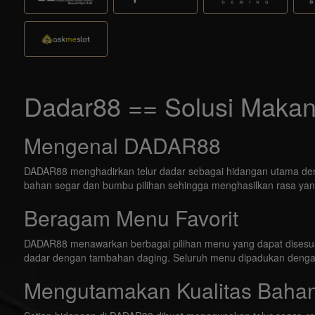
Dadar88 == Solusi Makan
Mengenal DADAR88
DADAR88 menghadirkan telur dadar sebagai hidangan utama den
bahan segar dan bumbu pilihan sehingga menghasilkan rasa yang 
Beragam Menu Favorit
DADAR88 menawarkan berbagai pilihan menu yang dapat disesuaikan
dadar dengan tambahan daging. Seluruh menu dipadukan denga
Mengutamakan Kualitas Baha