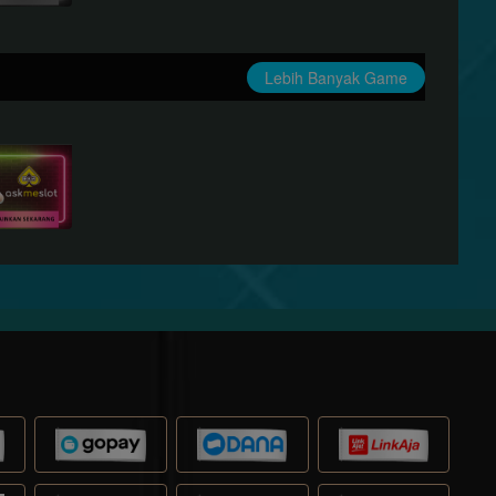
Lebih Banyak Game