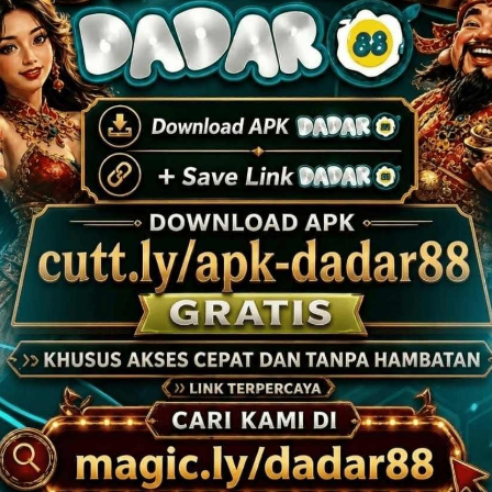
ang di DADAR88 !!! Gulung Kemenangan Tanpa Batas di DAD
IDR
2,902