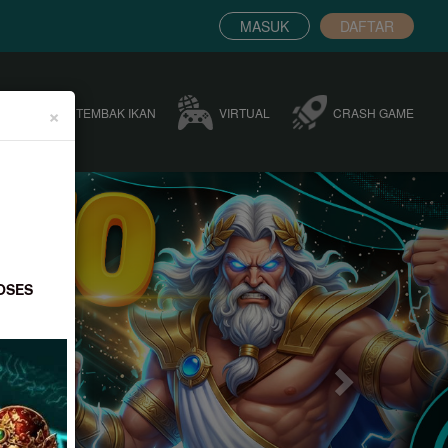
MASUK
DAFTAR
×
AM
TEMBAK IKAN
VIRTUAL
CRASH GAME
Next
ROSES