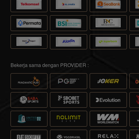
Bekerja sama dengan PROVIDER :