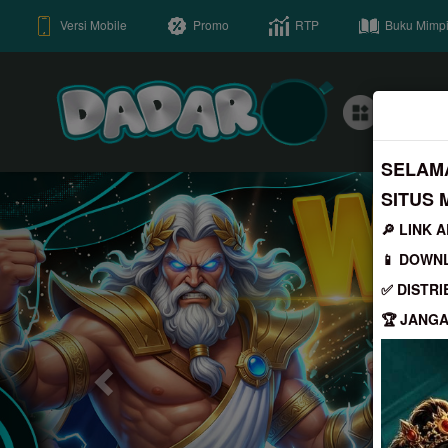
Versi Mobile
Promo
RTP
Buku Mimp
TOGEL
SELAM
Previous
SITUS
🔎 LINK 
📱 DOWNL
✅ DISTRI
🏆 JANG