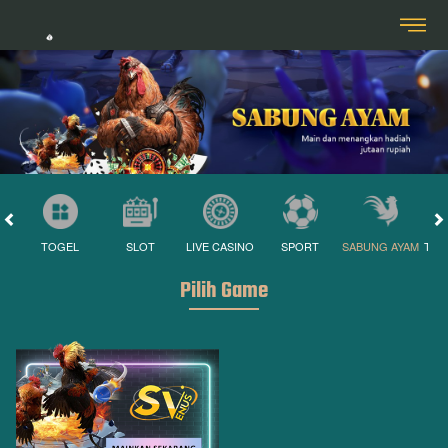
TOGEL
SLOT
LIVE CASINO
SPORT
SABUNG AYAM
TEM
Pilih Game