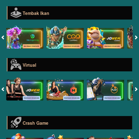
Tembak Ikan
Virtual
Crash Game