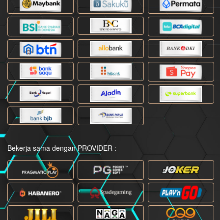
Bekerja sama dengan PROVIDER :