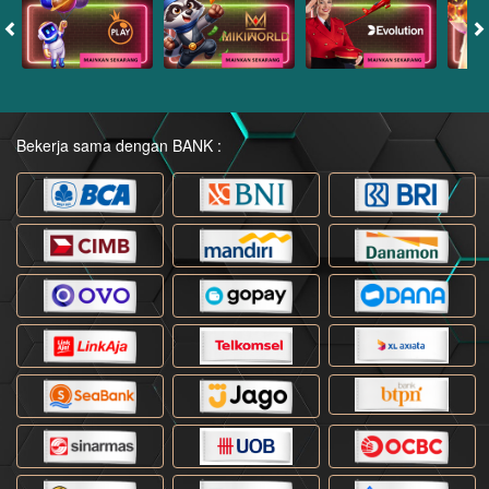
Bekerja sama dengan BANK :