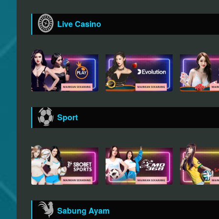
Live Casino
Sport
Sabung Ayam