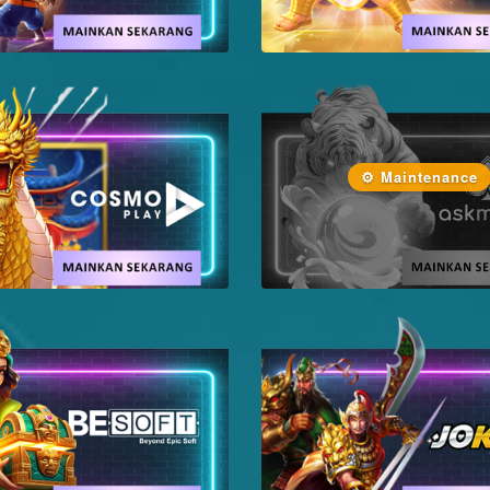
⚙ Maintenance